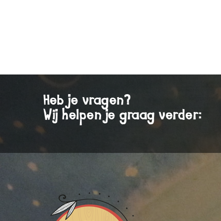
Heb je vragen?
Wij helpen je graag verder: