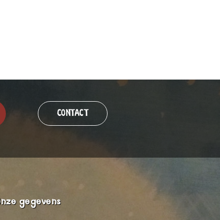
CONTACT
Onze gegevens