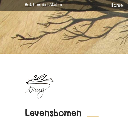
Het Levend Atelier
Home
Levensbomen