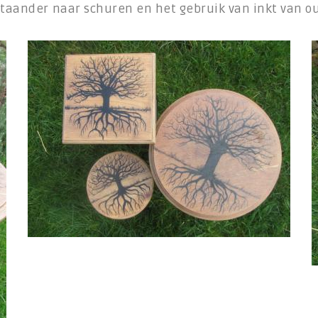
nstaander naar schuren en het gebruik van inkt van 