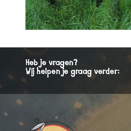
Heb je vragen?
Wij helpen je graag verder: