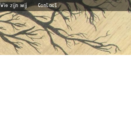
Wie zijn wij
Contact